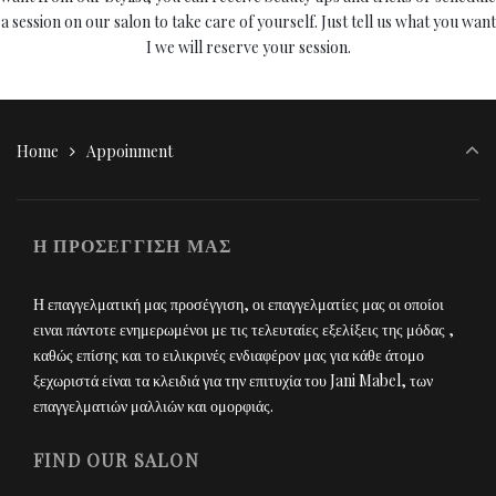
a session on our salon to take care of yourself. Just tell us what you want
I we will reserve your session.
Home
Appoinment
Η ΠΡΟΣΕΓΓΙΣΗ ΜΑΣ
Η επαγγελματική μας προσέγγιση, οι επαγγελματίες μας οι οποίοι
ειναι πάντοτε ενημερωμένοι με τις τελευταίες εξελίξεις της μόδας ,
καθώς επίσης και το ειλικρινές ενδιαφέρον μας για κάθε άτομο
ξεχωριστά είναι τα κλειδιά για την επιτυχία του Jani Mabel, των
επαγγελματιών μαλλιών και ομορφιάς.
FIND OUR SALON