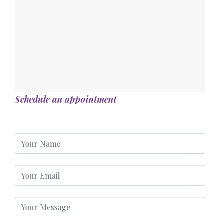
Schedule an appointment