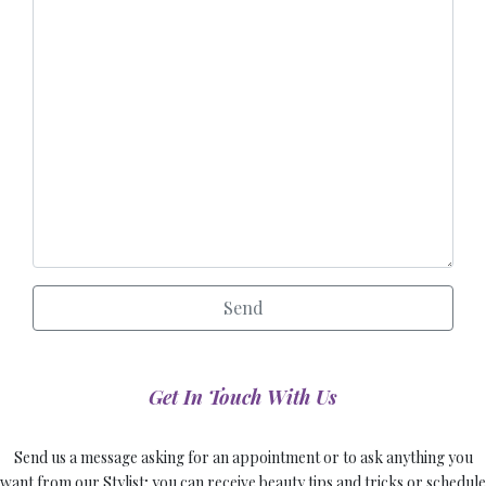
Get In Touch With Us
Send us a message asking for an appointment or to ask anything you
want from our Stylist; you can receive beauty tips and tricks or schedule