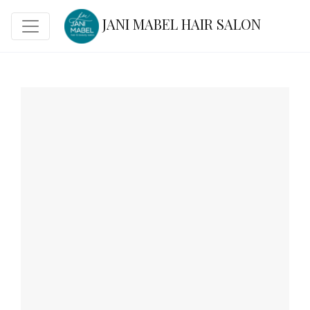
JANI MABEL HAIR SALON